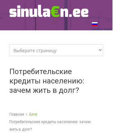
Потребительские
кредиты населению:
зачем жить в долг?
Главная
Блог
Потребительские кредиты населению: зачем
жить в долг?