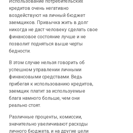
Использование потребительских
кредитов очень негативно
воздействуют на личный бюджет
заемщиков. Привычка жить в долг
никогда не даст человеку сделать свое
финансовое состояние лучше и не
позволит подняться выше черты
бедности.
В этом случае нельзя говорить об
успешном управлении личными
финансовыми средствами. Ведь
прибегая к использованию кредитов,
заемщик платит за используемые
блага намного больше, чем они
реально стоят.
Различные проценты, комиссии,
значительно увеличивают расходы
личного бюджета, и на другие цели