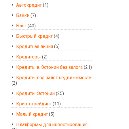
Автокредит
(1)
Банки
(7)
Блог
(40)
Быстрый кредит
(4)
Кредитная линия
(5)
Кредиторы
(2)
Кредиты в Эстонии без залога
(21)
Кредиты под залог недвижимости
(2)
Кредиты Эстонии
(25)
Криптотрейдинг
(11)
Малый кредит
(5)
Платформы для инвестирования