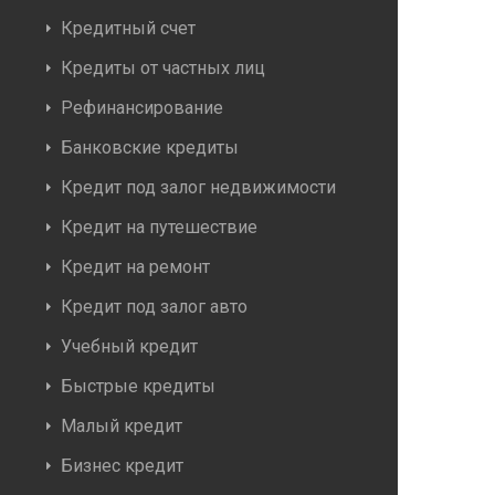
Кредитный счет
Кредиты от частных лиц
Рефинансирование
Банковские кредиты
Кредит под залог недвижимости
Кредит на путешествие
Кредит на ремонт
Кредит под залог авто
Учебный кредит
Быстрые кредиты
Малый кредит
Бизнес кредит