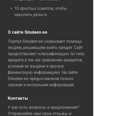
10 простых советов, чтобы
накопить деньги
О сайте Sinulaen.ee
Портал Sinulaen.ee оказывает помощь
людям, решившим взять кредит. Сайт
предоставляет классификацую по типу
кредита а так же сравнение кредитов,
условия их выдачи и прочую
финансовую информацию. На сайте
Sinulaen.ee предоставлена только
свежая и актуальная информация.
Контакты
У вас есть вопросы и предложения?
Отправляйте нам свои отзывы и