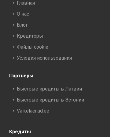
Главная
О нас
Блог
Кредиторы
Файлы cookie
Условия использования
Партнёры
Быстрые кредиты в Латвии
Быстрые кредиты в Эстонии
Väikelaenud.ee
Кредиты