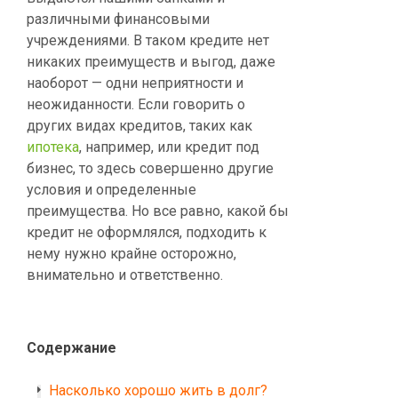
различными финансовыми
учреждениями. В таком кредите нет
никаких преимуществ и выгод, даже
наоборот — одни неприятности и
неожиданности. Если говорить о
других видах кредитов, таких как
ипотека
, например, или кредит под
бизнес, то здесь совершенно другие
условия и определенные
преимущества. Но все равно, какой бы
кредит не оформлялся, подходить к
нему нужно крайне осторожно,
внимательно и ответственно.
Cодержание
Насколько хорошо жить в долг?