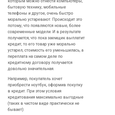
которым можно отнести компьютеры,
бытовую технику, мобильные
телефоны и другое, очень быстро
морально устаревают. Происходит это
потому, что появляются новые, более
современные модели. И в результате
получается, что пока заемщик выплатит
кредит, то его товар уже морально
устарел, стоимость его уменьшилась, а
переплата на самом деле по
кредитному договору получается
довольно значительная.
Например, покупатель хочет
приобрести ноутбук, оформив покупку
в кредит. При этом условия
кредитования максимально выгодные
(таких в чистом виде практически не
бывает):