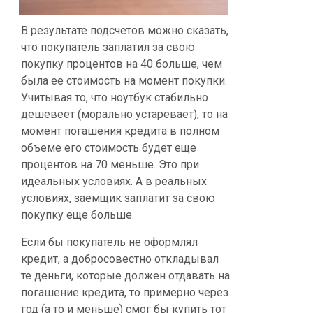
В результате подсчетов можно сказать,
что покупатель заплатил за свою
покупку процентов на 40 больше, чем
была ее стоимость на момент покупки.
Учитывая то, что ноутбук стабильно
дешевеет (морально устаревает), то на
момент погашения кредита в полном
объеме его стоимость будет еще
процентов на 70 меньше. Это при
идеальных условиях. А в реальных
условиях, заемщик заплатит за свою
покупку еще больше.
Если бы покупатель не оформлял
кредит, а добросовестно откладывал
те деньги, которые должен отдавать на
погашение кредита, то примерно через
год (а то и меньше) смог бы купить тот