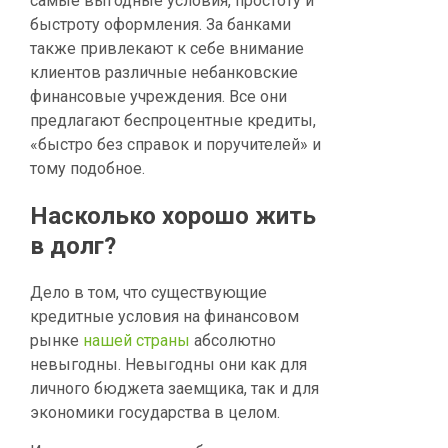
самые выгодные условия, простоту и
быстроту оформления. За банками
также привлекают к себе внимание
клиентов различные небанковские
финансовые учреждения. Все они
предлагают беспроцентные кредиты,
«быстро без справок и поручителей» и
тому подобное.
Насколько хорошо жить
в долг?
Дело в том, что существующие
кредитные условия на финансовом
рынке
нашей страны
абсолютно
невыгодны. Невыгодны они как для
личного бюджета заемщика, так и для
экономики государства в целом.