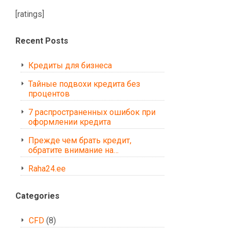
[ratings]
Recent Posts
Кредиты для бизнеса
Тайные подвохи кредита без
процентов
7 распространенных ошибок при
оформлении кредита
Прежде чем брать кредит,
обратите внимание на…
Raha24.ee
Categories
CFD
(8)