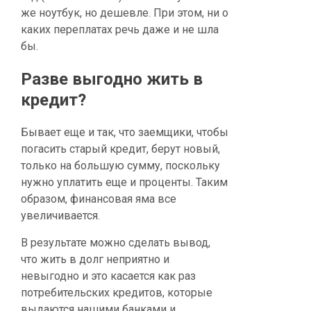
же ноутбук, но дешевле. При этом, ни о
каких переплатах речь даже и не шла
бы.
Разве выгодно жить в
кредит?
Бывает еще и так, что заемщики, чтобы
погасить старый кредит, берут новый,
только на большую сумму, поскольку
нужно уплатить еще и проценты. Таким
образом, финансовая яма все
увеличивается.
В результате можно сделать вывод,
что жить в долг неприятно и
невыгодно и это касается как раз
потребительских кредитов, которые
выдаются нашими банками и