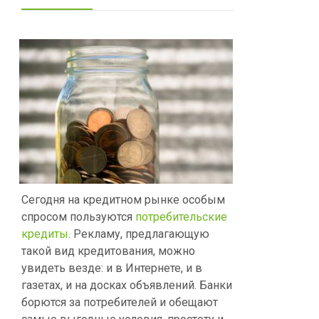
Сегодня на кредитном рынке особым
спросом пользуются
потребительские
кредиты
. Рекламу, предлагающую
такой вид кредитования, можно
увидеть везде: и в Интернете, и в
газетах, и на досках объявлений. Банки
борются за потребителей и обещают