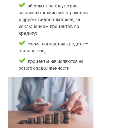
абсолютное отсутствие
различных комиссий, страховки
и других видов платежей, за
исключением процентов по
кредиту;
схема погашения кредита —
стандартная;
проценты начисляются на
остаток задолженности.