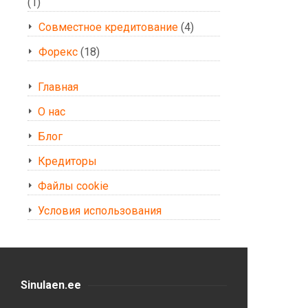
(1)
Совместное кредитование
(4)
Форекс
(18)
Главная
О нас
Блог
Кредиторы
Файлы cookie
Условия использования
Sinulaen.ee