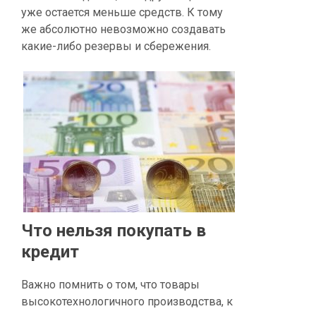
уже остается меньше средств. К тому
же абсолютно невозможно создавать
какие-либо резервы и сбережения.
Что нельзя покупать в
кредит
Важно помнить о том, что товары
высокотехнологичного производства, к