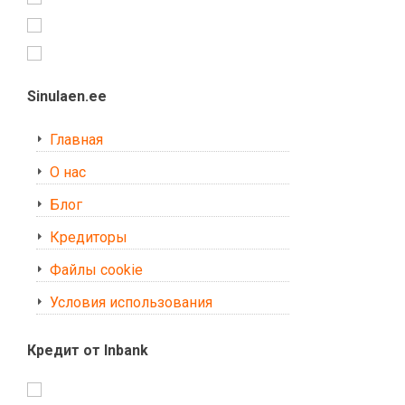
Sinulaen.ee
Главная
О нас
Блог
Кредиторы
Файлы cookie
Условия использования
Кредит от Inbank