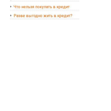
Что нельзя покупать в кредит
Разве выгодно жить в кредит?