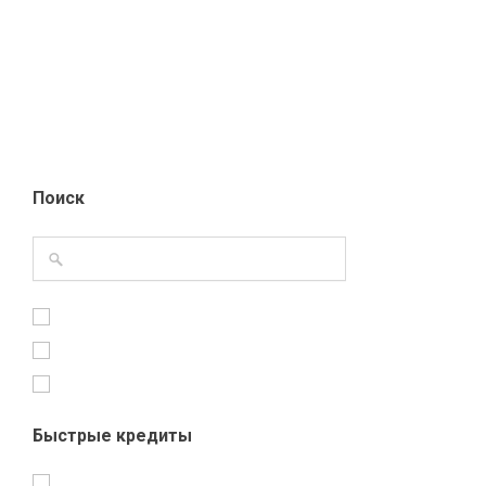
Поиск
Быстрые кредиты