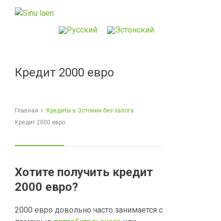
Кредит 2000 евро
Главная
Кредиты в Эстонии без залога
Кредит 2000 евро
Хотите получить кредит
2000 евро?
2000 евро довольно часто занимается с