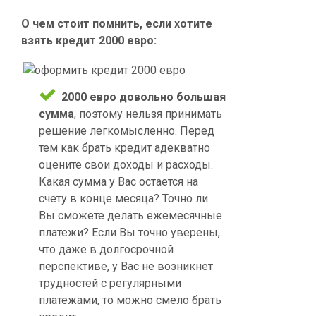
О чем стоит помнить, если хотите
взять кредит 2000 евро:
2000 евро довольно большая
сумма
, поэтому нельзя принимать
решение легкомысленно. Перед
тем как брать кредит адекватно
оцените свои доходы и расходы.
Какая сумма у Вас остается на
счету в конце месяца? Точно ли
Вы сможете делать ежемесячные
платежи? Если Вы точно уверены,
что даже в долгосрочной
перспективе, у Вас не возникнет
трудностей с регулярными
платежами, то можно смело брать