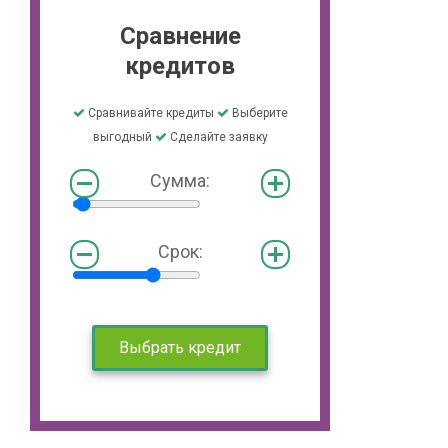
Сравнение
кредитов
Сравнивайте кредиты
Выберите
выгодный
Сделайте заявку
Сумма:
Срок:
Выбрать кредит