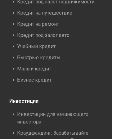
Кредит под залог недвижимости
Кредит на путешествие
Кредит на ремонт
Кредит под залог авто
Учебный кредит
Быстрые кредиты
Малый кредит
Бизнес кредит
Инвестиции
Инвестиции для начинающего
инвестора
Краудфандинг: Зарабатывайте