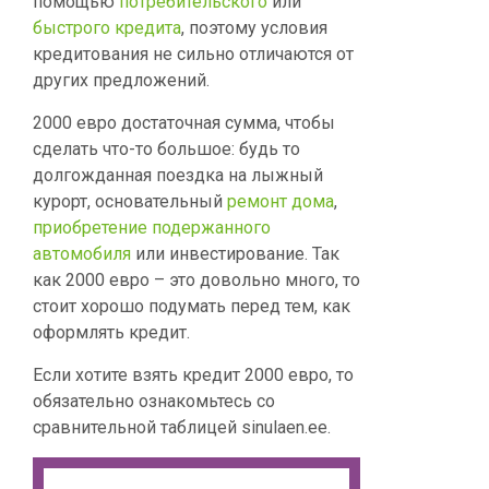
помощью
потребительского
или
быстрого кредита
, поэтому условия
кредитования не сильно отличаются от
других предложений.
2000 евро достаточная сумма, чтобы
сделать что-то большое: будь то
долгожданная поездка на лыжный
курорт, основательный
ремонт дома
,
приобретение подержанного
автомобиля
или инвестирование. Так
как 2000 евро – это довольно много, то
стоит хорошо подумать перед тем, как
оформлять кредит.
Если хотите взять кредит 2000 евро, то
обязательно ознакомьтесь со
сравнительной таблицей sinulaen.ee.