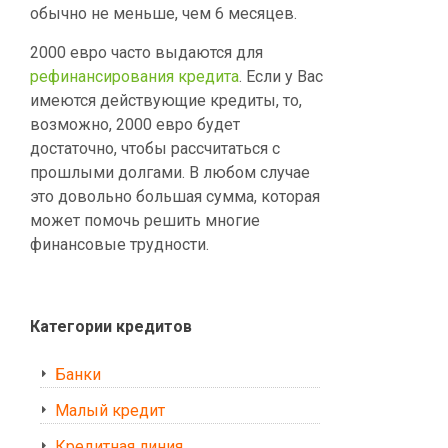
обычно не меньше, чем 6 месяцев.
2000 евро часто выдаются для
рефинансирования кредита
. Если у Вас
имеются действующие кредиты, то,
возможно, 2000 евро будет
достаточно, чтобы рассчитаться с
прошлыми долгами. В любом случае
это довольно большая сумма, которая
может помочь решить многие
финансовые трудности.
Категории кредитов
Банки
Малый кредит
Кредитная линия