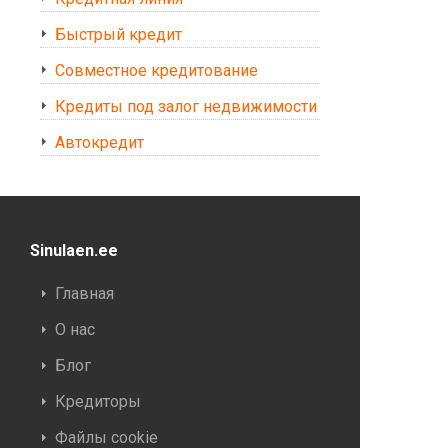
Быстрый кредит
Совместное кредитование
Кредиты под залог недвижимости
Автокредит
Sinulaen.ee
Главная
О нас
Блог
Кредиторы
Файлы cookie