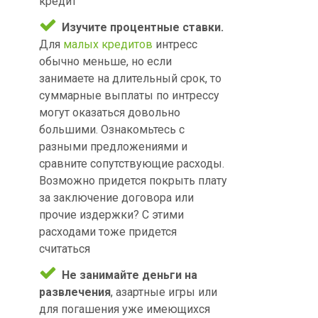
кредит
Изучите процентные ставки.
Для
малых кредитов
интресс
обычно меньше, но если
занимаете на длительный срок, то
суммарные выплаты по интрессу
могут оказаться довольно
большими. Ознакомьтесь с
разными предложениями и
сравните сопутствующие расходы.
Возможно придется покрыть плату
за заключение договора или
прочие издержки? С этими
расходами тоже придется
считаться
Не занимайте деньги на
развлечения
, азартные игры или
для погашения уже имеющихся