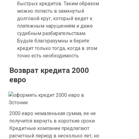
быстрых кредитов. Таким образом
можно попасть в замкнутый
долговой круг, который ведет к
платежным нарушениям и даже
судебным разбирательствам.
Будьте благоразумны и берите
кредит только тогда, когда в этом
точно есть необходимость
Возврат кредита 2000
евро
2000 евро немаленькая сумма, ее не
получится вернуть в короткие сроки.
Кредитные компании предлагают
расчетный период в несколько лет, но