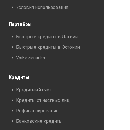
Условия использования
Партнёры
Быстрые кредиты в Латвии
Быстрые кредиты в Эстонии
Väikelaenud.ee
Кредиты
Кредитный счет
Кредиты от частных лиц
Рефинансирование
Банковские кредиты