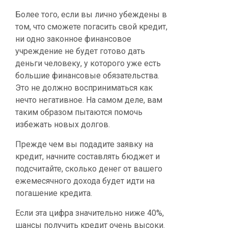
Более того, если вы лично убеждены в
том, что сможете погасить свой кредит,
ни одно законное финансовое
учреждение не будет готово дать
деньги человеку, у которого уже есть
большие финансовые обязательства.
Это не должно восприниматься как
нечто негативное. На самом деле, вам
таким образом пытаются помочь
избежать новых долгов.
Прежде чем вы подадите заявку на
кредит, начните составлять бюджет и
подсчитайте, сколько денег от вашего
ежемесячного дохода будет идти на
погашение кредита
.
Если эта цифра значительно ниже 40%,
шансы получить кредит очень высоки.