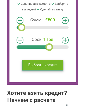
Сравнивайте кредиты
Выберите
выгодный
Сделайте заявку
Сумма:
€500
Срок:
1 Год
Выбрать кредит
Хотите взять кредит?
Начнем с расчета