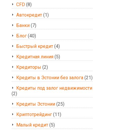
CFD
(8)
Автокредит
(1)
Банки
(7)
Блог
(40)
Быстрый кредит
(4)
Кредитная линия
(5)
Кредиторы
(2)
Кредиты в Эстонии без залога
(21)
Кредиты под залог недвижимости
(2)
Кредиты Эстонии
(25)
Криптотрейдинг
(11)
Малый кредит
(5)