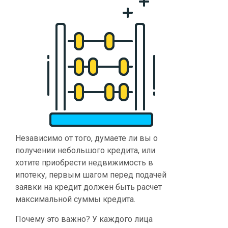
Независимо от того, думаете ли вы о
получении небольшого кредита, или
хотите приобрести недвижимость в
ипотеку, первым шагом перед подачей
заявки на кредит должен быть расчет
максимальной суммы кредита.
Почему это важно? У каждого лица