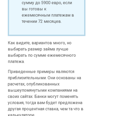
сумму до 5900 евро, если
вы готовы к
ежемесячным платежам в
течении 72 месяцев.
Как видите, вариантов много, но
выбирать размер займа лучше
выбирать по сумме ежемесячного
платежа.
Приведенные примеры являются
приблизительными. Они основаны на
расчетах, опубликованных
вышеупомянутыми компаниями на
своих сайтах. Банки могут поменять
условия, тогда вам будет предложена
другая процентная ставка, чем та что в
калькуляторе.