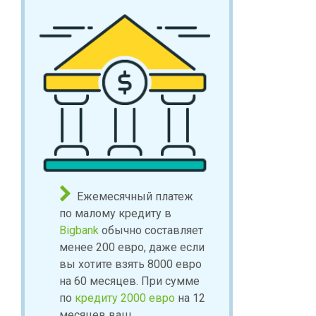
Ежемесячный платеж
по малому кредиту в
Bigbank
обычно составляет
менее 200 евро, даже если
вы хотите взять 8000 евро
на 60 месяцев. При сумме
по
кредиту 2000 евро
на 12
месяцев ваш