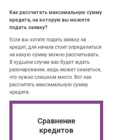
Как рассчитать максимальную сумму
кредита, на которую вы можете
подать заявку?
Если вы хотите подать заявку на
кредит, для начала стоит определиться
на какую сумму можно рассчитывать.
В худшем случае вас будет ждать
разочарование, ведь может оказаться,
что нужно слишком много. Вот как
рассчитать максимальную сумму
кредита.
Сравнение
кредитов