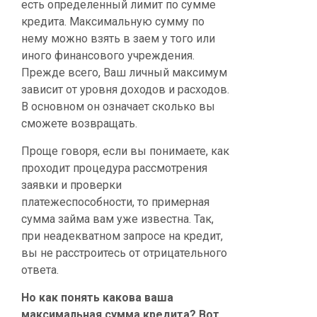
есть определенный лимит по сумме
кредита. Максимальную сумму по
нему можно взять в заем у того или
иного финансового учреждения.
Прежде всего, Ваш личный максимум
зависит от уровня доходов и расходов.
В основном он означает сколько вы
сможете возвращать.
Проще говоря, если вы понимаете, как
проходит процедура рассмотрения
заявки и проверки
платежеспособности, то примерная
сумма займа вам уже известна. Так,
при неадекватном запросе на кредит,
вы не расстроитесь от отрицательного
ответа.
Но как понять какова ваша
максимальная сумма кредита? Вот