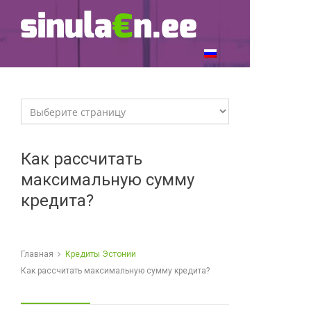
Как рассчитать
максимальную сумму
кредита?
Главная
Кредиты Эстонии
Как рассчитать максимальную сумму кредита?