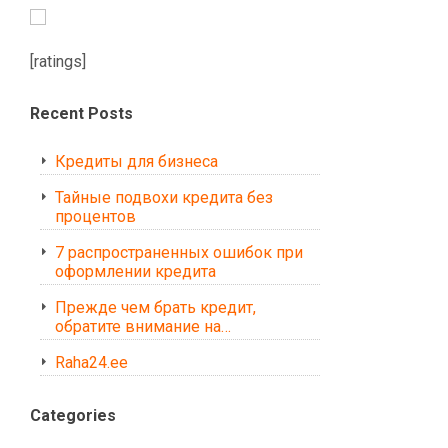
[ratings]
Recent Posts
Кредиты для бизнеса
Тайные подвохи кредита без
процентов
7 распространенных ошибок при
оформлении кредита
Прежде чем брать кредит,
обратите внимание на…
Raha24.ee
Categories