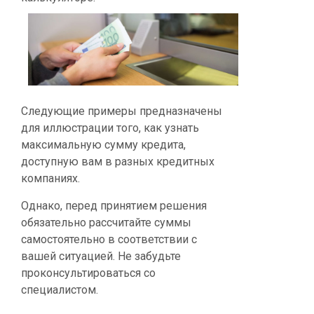
Следующие примеры предназначены
для иллюстрации того, как узнать
максимальную сумму кредита,
доступную вам в разных кредитных
компаниях.
Однако, перед принятием решения
обязательно рассчитайте суммы
самостоятельно в соответствии с
вашей ситуацией. Не забудьте
проконсультироваться со
специалистом.