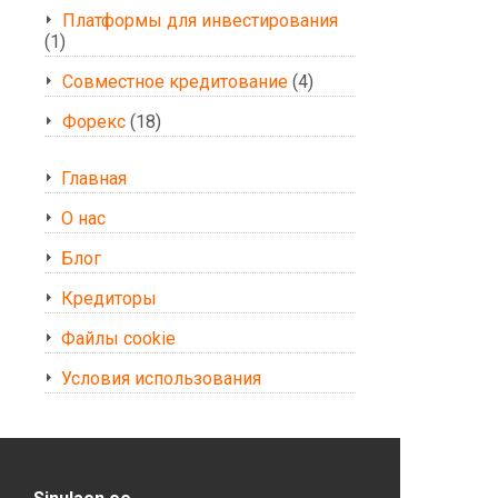
Платформы для инвестирования
(1)
Совместное кредитование
(4)
Форекс
(18)
Главная
О нас
Блог
Кредиторы
Файлы cookie
Условия использования