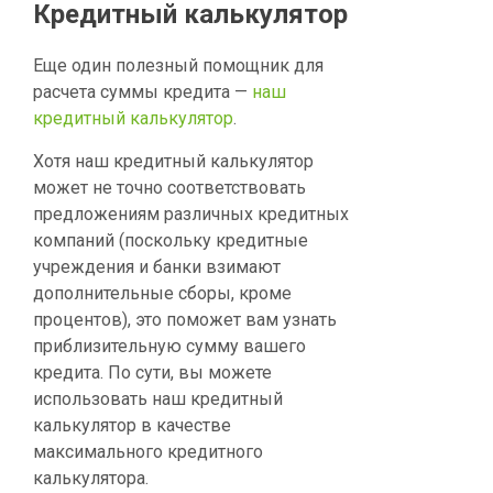
Кредитный калькулятор
Еще один полезный помощник для
расчета суммы кредита —
наш
кредитный калькулятор
.
Хотя наш кредитный калькулятор
может не точно соответствовать
предложениям различных кредитных
компаний (поскольку кредитные
учреждения и банки взимают
дополнительные сборы, кроме
процентов), это поможет вам узнать
приблизительную сумму вашего
кредита. По сути, вы можете
использовать наш кредитный
калькулятор в качестве
максимального кредитного
калькулятора.