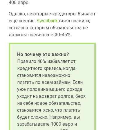
400 евро.
Однако, некоторые кредиторы бывают
еще жестче:
Swedbank
ввел правила,
согласно которым обязательства не
должны превышать 30-45%.
Но почему это важно?
Правило 40% избавляет от
кредитного кризиса, когда
становится невозможно
платить по всем займам. Если
уже половина вашего дохода
уходит на возврат долгов, беря
на себя новое обязательство,
становится ясно, что платить
будет сложно. Например, вы
зарабатываете 1000 евро и