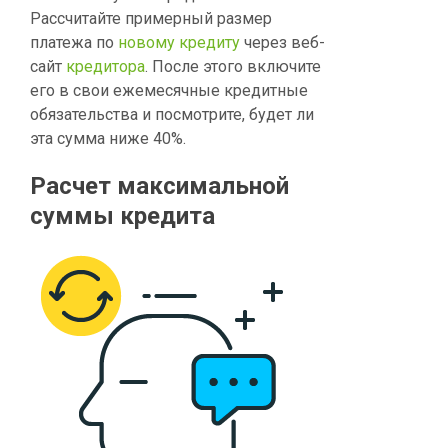
Рассчитайте примерный размер
платежа по
новому кредиту
через веб-
сайт
кредитора
. После этого включите
его в свои ежемесячные кредитные
обязательства и посмотрите, будет ли
эта сумма ниже 40%.
Расчет максимальной
суммы кредита