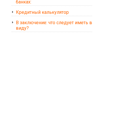
банках:
Кредитный калькулятор
В заключение: что следует иметь в
виду?