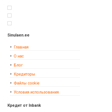
Sinulaen.ee
Главная
О нас
Блог
Кредиторы
Файлы cookie
Условия использования
Кредит от Inbank