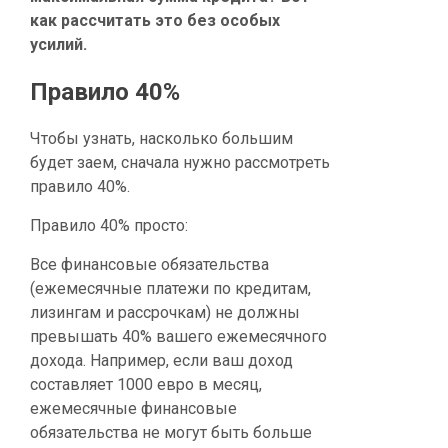
как рассчитать это без особых
усилий.
Правило 40%
Чтобы узнать, насколько большим
будет заем, сначала нужно рассмотреть
правило 40%.
Правило 40% просто:
Все финансовые обязательства
(ежемесячные платежи по кредитам,
лизингам и рассрочкам) не должны
превышать 40% вашего ежемесячного
дохода. Например, если ваш доход
составляет 1000 евро в месяц,
ежемесячные финансовые
обязательства не могут быть больше