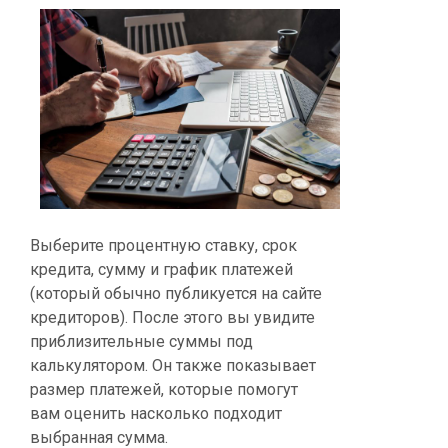
Выберите процентную ставку, срок
кредита, сумму и график платежей
(который обычно публикуется на сайте
кредиторов). После этого вы увидите
приблизительные суммы под
калькулятором. Он также показывает
размер платежей, которые помогут
вам оценить насколько подходит
выбранная сумма.