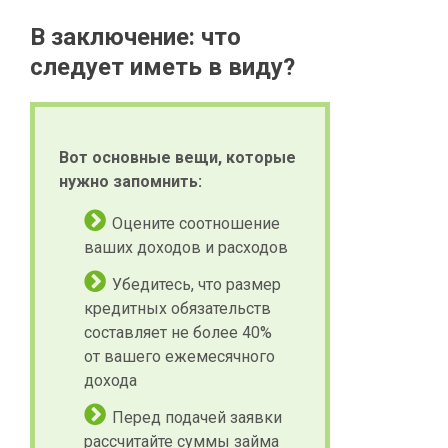
В заключение: что
следует иметь в виду?
Вот основные вещи, которые
нужно запомнить:
Оцените соотношение
ваших доходов и расходов
Убедитесь, что размер
кредитных обязательств
составляет не более 40%
от вашего ежемесячного
дохода
Перед подачей заявки
рассчитайте суммы займа