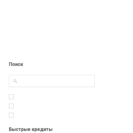
Поиск
Быстрые кредиты