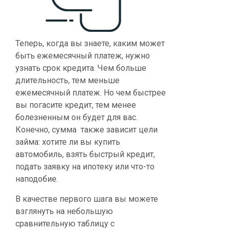
Теперь, когда вы знаете, каким может
быть ежемесячный платеж, нужно
узнать срок кредита. Чем больше
длительность, тем меньше
ежемесячный платеж. Но чем быстрее
вы погасите кредит, тем менее
болезненным он будет для вас.
Конечно, сумма также зависит цели
займа: хотите ли вы купить
автомобиль, взять быстрый кредит,
подать заявку на ипотеку или что-то
наподобие.
В качестве первого шага вы можете
взглянуть на небольшую
сравнительную таблицу с