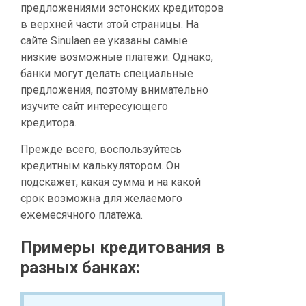
предложениями эстонских кредиторов
в верхней части этой страницы. На
сайте Sinulaen.ee указаны самые
низкие возможные платежи. Однако,
банки могут делать специальные
предложения, поэтому внимательно
изучите сайт интересующего
кредитора.
Прежде всего, воспользуйтесь
кредитным калькулятором. Он
подскажет, какая сумма и на какой
срок возможна для желаемого
ежемесячного платежа.
Примеры кредитования в
разных банках: