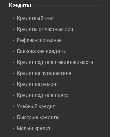
Кредиты
Кредитный счет
Кредиты от частных лиц
Рефинансирование
Банковские кредиты
Кредит под залог недвижимости
Кредит на путешествие
Кредит на ремонт
Кредит под залог авто
Учебный кредит
Быстрые кредиты
Малый кредит