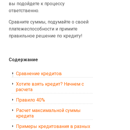
вы подойдете к процессу
ответственно.
Сравните суммы, подумайте о своей
платежеспособности и примите
правильное решение по кредиту!
Cодержание
Сравнение кредитов
Хотите взять кредит? Начнем с
расчета
Правило 40%
Расчет максимальной суммы
кредита
Примеры кредитования в разных