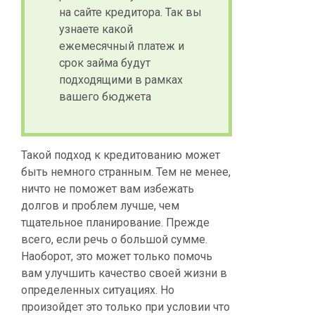
на сайте кредитора. Так вы
узнаете какой
ежемесячный платеж и
срок займа будут
подходящими в рамках
вашего бюджета
Такой подход к кредитованию может
быть немного странным. Тем не менее,
ничто не поможет вам избежать
долгов и проблем лучше, чем
тщательное планирование. Прежде
всего, если речь о большой сумме.
Наоборот, это может только помочь
вам улучшить качество своей жизни в
определенных ситуациях. Но
произойдет это только при условии что