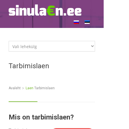
Tarbimislaen
Avaleht
Laen
Tarbimislaen
Mis on tarbimislaen?